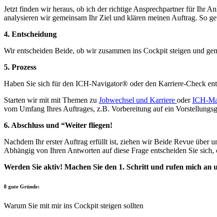
Jetzt finden wir heraus, ob ich der richtige Ansprechpartner für Ihr
analysieren wir gemeinsam Ihr Ziel und klären meinen Auftrag. So g
4. Entscheidung
Wir entscheiden Beide, ob wir zusammen ins Cockpit steigen und ge
5. Prozess
Haben Sie sich für den ICH-Navigator® oder den Karriere-Check ents
Starten wir mit mit Themen zu
Jobwechsel und Karriere
oder
ICH-Ma
vom Umfang Ihres Auftrages, z.B. Vorbereitung auf ein Vorstellungsg
6. Abschluss und “Weiter fliegen!
Nachdem Ihr erster Auftrag erfüllt ist, ziehen wir Beide Revue über 
Abhängig von Ihren Antworten auf diese Frage entscheiden Sie sich,
Werden Sie aktiv! Machen Sie den 1. Schritt und rufen mich an u
8 gute Gründe:
Warum Sie mit mir ins Cockpit steigen sollten