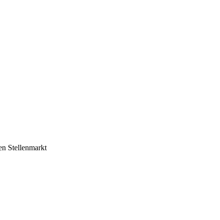
en Stellenmarkt