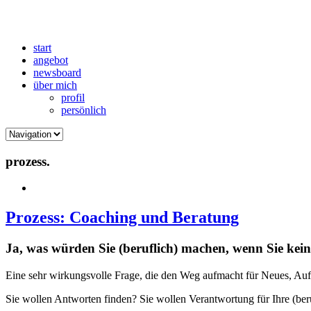
start
angebot
newsboard
über mich
profil
persönlich
prozess.
Prozess: Coaching und Beratung
Ja, was würden Sie (beruflich) machen, wenn Sie kein
Eine sehr wirkungsvolle Frage, die den Weg aufmacht für Neues, Aufre
Sie wollen Antworten finden? Sie wollen Verantwortung für Ihre (ber