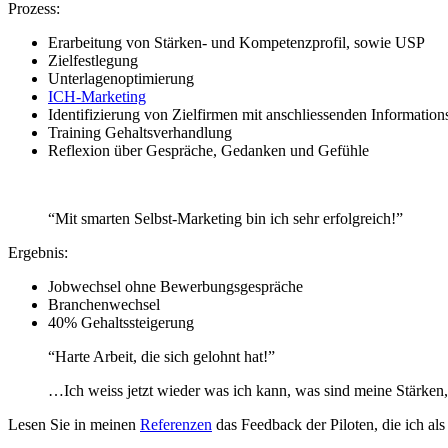
Prozess:
Erarbeitung von Stärken- und Kompetenzprofil, sowie USP
Zielfestlegung
Unterlagenoptimierung
ICH-Marketing
Identifizierung von Zielfirmen mit anschliessenden Informatio
Training Gehaltsverhandlung
Reflexion über Gespräche, Gedanken und Gefühle
“Mit smarten Selbst-Marketing bin ich sehr erfolgreich!”
Ergebnis:
Jobwechsel ohne Bewerbungsgespräche
Branchenwechsel
40% Gehaltssteigerung
“Harte Arbeit, die sich gelohnt hat!”
…Ich weiss jetzt wieder was ich kann, was sind meine Stärken
Lesen Sie in meinen
Referenzen
das Feedback der Piloten, die ich als