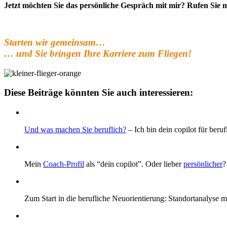
Jetzt möchten Sie das persönliche Gespräch mit mir? Rufen Sie m
Starten wir gemeinsam…
… und Sie bringen Ihre Karriere zum Fliegen!
Diese Beiträge könnten Sie auch interessieren:
Und was machen Sie beruflich?
– Ich bin dein copilot für beru
Mein
Coach-Profil
als “dein copilot”. Oder lieber
persönlicher
?
Zum Start in die berufliche Neuorientierung: Standortanalyse 