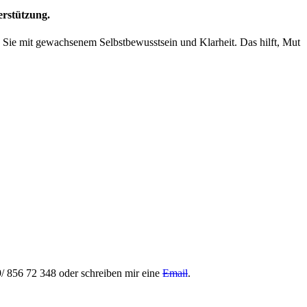
erstützung.
Sie mit gewachsenem Selbstbewusstsein und Klarheit. Das hilft, Mut
9/ 856 72 348 oder schreiben mir eine
Email
.