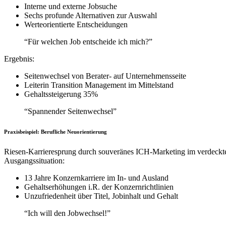
Interne und externe Jobsuche
Sechs profunde Alternativen zur Auswahl
Werteorientierte Entscheidungen
“Für welchen Job entscheide ich mich?”
Ergebnis:
Seitenwechsel von Berater- auf Unternehmensseite
Leiterin Transition Management im Mittelstand
Gehaltssteigerung 35%
“Spannender Seitenwechsel”
Praxisbeispiel: Berufliche Neuorientierung
Riesen-Karrieresprung durch souveränes ICH-Marketing im verdeckt
Ausgangssituation:
13 Jahre Konzernkarriere im In- und Ausland
Gehaltserhöhungen i.R. der Konzernrichtlinien
Unzufriedenheit über Titel, Jobinhalt und Gehalt
“Ich will den Jobwechsel!”