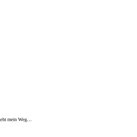
n geht mein Weg…