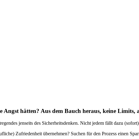
e Angst hätten? Aus dem Bauch heraus, keine Limits, a
gendes jenseits des Sicherheitsdenken. Nicht jedem fällt dazu (sofort)
ufliche) Zufriedenheit übernehmen? Suchen für den Prozess einen Spar