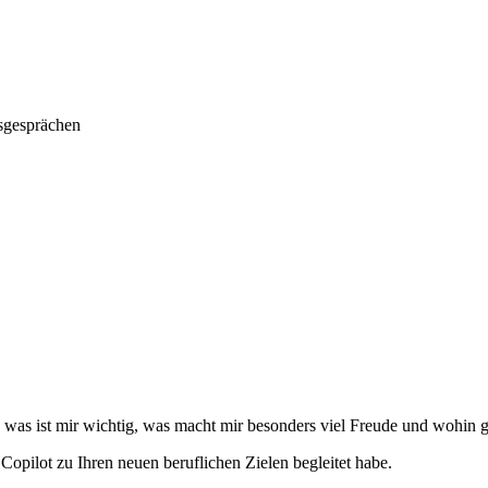
nsgesprächen
, was ist mir wichtig, was macht mir besonders viel Freude und wohi
 Copilot zu Ihren neuen beruflichen Zielen begleitet habe.